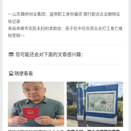
山东魏桥创业集团：盗用职工身份骗贷 银行配合企业删除征
<<
信记录
来自赤峰市农民夫妇的求助信：孩子在中日合资企业打工身亡维
权受阻
>>
您可能还会对下面的文章感兴趣：
随便看看