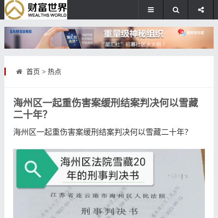
首页
>
热点
海州区一起重伤害案缓刑结案判决何以雪藏
二十年？
海州区一起重伤害案缓刑结案判决何以雪藏二十年？