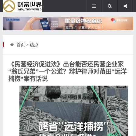
首页
>
热点
《民营经济促进法》出台能否还民营企业家
“翁氏兄弟”一个公道？辩护律师对莆田“远洋
捕捞”案有话说