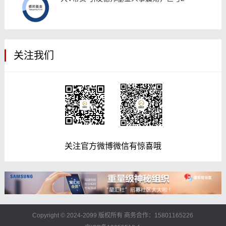
关注我们
关注官方微博微信有惊喜哦
Copyright © 2024-2099 版权所有 商务合作：15801165226