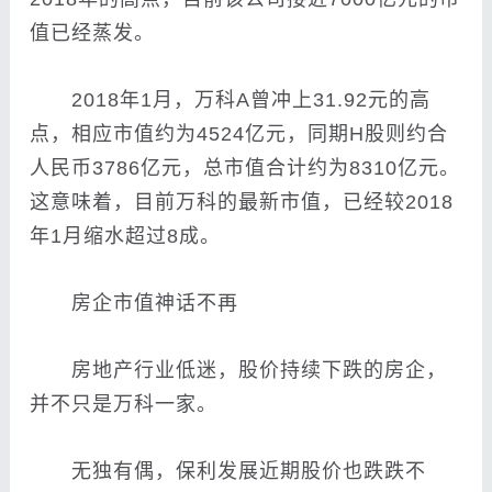
值已经蒸发。
2018年1月，万科A曾冲上31.92元的高
点，相应市值约为4524亿元，同期H股则约合
人民币3786亿元，总市值合计约为8310亿元。
这意味着，目前万科的最新市值，已经较2018
年1月缩水超过8成。
房企市值神话不再
房地产行业低迷，股价持续下跌的房企，
并不只是万科一家。
无独有偶，保利发展近期股价也跌跌不