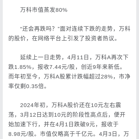
万科市值蒸发80%
“还会再跌吗？”面对连续下跌的走势，万科
的股价，在网络平台上引发了投资者热议。
延续上一日走势，4月11日，万科A再次下
跌1.85%，报收7.44元/股，创近9年来新低。
而年初至今，万科A股累计跌幅超过28%，市净
率仅剩0.35倍。
2024年初，万科A股价还在10元左右震
荡，3月12日达到10元的阶段性高点后，便开
始加速下行，并在4月1日跌破9元，报收于
8.98元/股。市值仅略高于千亿元。4月3日，万