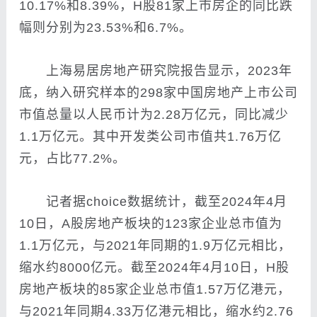
10.17%和8.39%，H股81家上市房企的同比跌
幅则分别为23.53%和6.7%。
上海易居房地产研究院报告显示，2023年
底，纳入研究样本的298家中国房地产上市公司
市值总量以人民币计为2.28万亿元，同比减少
1.1万亿元。其中开发类公司市值共1.76万亿
元，占比77.2%。
记者据choice数据统计，截至2024年4月
10日，A股房地产板块的123家企业总市值为
1.1万亿元，与2021年同期的1.9万亿元相比，
缩水约8000亿元。截至2024年4月10日，H股
房地产板块的85家企业总市值1.57万亿港元，
与2021年同期4.33万亿港元相比，缩水约2.76