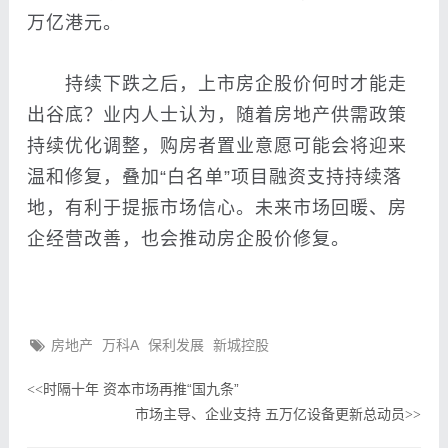
万亿港元。
持续下跌之后，上市房企股价何时才能走
出谷底？业内人士认为，随着房地产供需政策
持续优化调整，购房者置业意愿可能会将迎来
温和修复，叠加“白名单”项目融资支持持续落
地，有利于提振市场信心。未来市场回暖、房
企经营改善，也会推动房企股价修复。
房地产
万科A
保利发展
新城控股
时隔十年 资本市场再推“国九条”
<<
市场主导、企业支持 五万亿设备更新总动员
>>