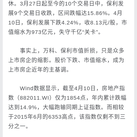
休。3月27日起至今的10个交易日中，保利发
展9个交易日收跌，区间跌幅达15.86%。4月
10日，保利发展下跌4.24%，收8.13元/股，市
值缩水为973亿元，失守千亿“关卡”。
事实上，万科、保利市值折损，只是众多
上市房企的缩影。股价下跌、市值缩水，成为
上市房企近年的主基调。
Wind数据显示，截至4月10日，房地产指
数（882011.WI）仅为1854点，年内累计跌幅
达到14.9%，大幅跑输同期上证指数。而相较
于2015年6月的6353高点，该指数仅剩不到三
分之一。