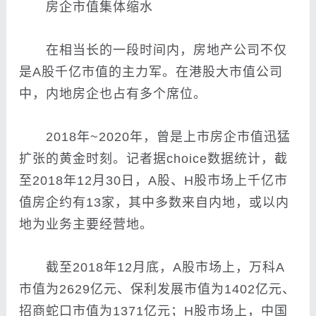
房企市值集体缩水
在相当长的一段时间内，房地产公司不仅
是A股千亿市值的主力军。在港股大市值公司
中，内地房企也占有多个席位。
2018年~2020年，曾是上市房企市值迅猛
扩张的黄金时刻。记者据choice数据统计，截
至2018年12月30日，A股、H股市场上千亿市
值房企约有13家，其中多数来自内地，或以内
地为业务主要经营地。
截至2018年12月底，A股市场上，万科A
市值为2629亿元、保利发展市值为1402亿元、
招商蛇口市值为1371亿元；H股市场上，中国