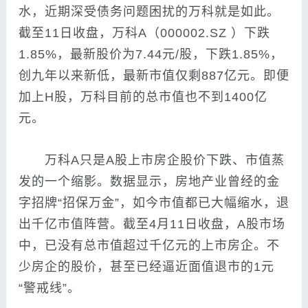
水，近期深受债务问题困扰的万科就是如此。
截至11日收盘，万科A（000002.SZ ）下跌
1.85%，最新股价为7.44元/股，下跌1.85%，
创九年以来新低，最新市值仅剩887亿元。即便
加上H股，万科目前的总市值也不到1400亿
元。
万科A只是A股上市房企股价下跌、市值蒸
发的一个缩影。数据显示，房地产业曾经的金
字招牌“招保万金”，如今市值都已大幅缩水，退
出千亿市值阵营。截至4月11日收盘，A股市场
中，已没有总市值超过千亿元的上市房企。不
少房企的股价，甚至已经逼近面值退市的1元
“警戒线”。