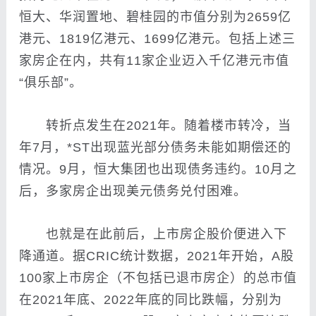
恒大、华润置地、碧桂园的市值分别为2659亿
港元、1819亿港元、1699亿港元。包括上述三
家房企在内，共有11家企业迈入千亿港元市值
“俱乐部”。
转折点发生在2021年。随着楼市转冷，当
年7月，*ST出现蓝光部分债务未能如期偿还的
情况。9月，恒大集团也出现债务违约。10月之
后，多家房企出现美元债务兑付困难。
也就是在此前后，上市房企股价便进入下
降通道。据CRIC统计数据，2021年开始，A股
100家上市房企（不包括已退市房企）的总市值
在2021年底、2022年底的同比跌幅，分别为