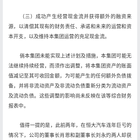
（三）成功产生经营现金流并获得额外的融资来
源，以清偿其现有的财务责任、承诺和未来的运营和资
本开支，以及维持本集团运营的充足现金流。
倘本集团未能实现上述计划及措施，本集团可能无
法继续持续经营，而须作出调整，将本集团资产的账面
值减记至其可收回金额，为可能产生的任何额外负债拨
备，并将非流动资产及非流动负债重新分类为流动资产
及流动负债。这些调整的影响尚未反映在该等综合财务
报表中。
值得一提的是，此前两年，在恒大汽车连年巨亏的
情况下，公司的董事长肖恩和副董事长刘永灼两人却获