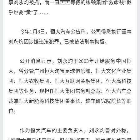
事刘永灼被抓，而一直苦苦等待的纽顿集团“救命钱”似
乎也要“黄”了……
今年1月8日，恒大汽车公告称，公司得悉执行董事
刘永灼因涉嫌违法犯罪，已被依法刑事拘留。
公开消息显示，刘永灼于2003年开始服务中国恒
大，曾分管广州恒大淘宝足球俱乐部、恒大文化产业集
团、恒大农牧集团、恒大互联网金融集团、恒大高科技
集团等业务，现担任恒大集团常务副总裁、恒大汽车总
裁兼恒大新能源科技集团董事长、整车研究院院长等职
位。
作为恒大汽车的主要负责人，刘永灼曾对外称，