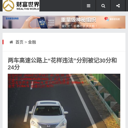
首页
>
金融
两车高速公路上“花样违法”分别被记30分和
24分