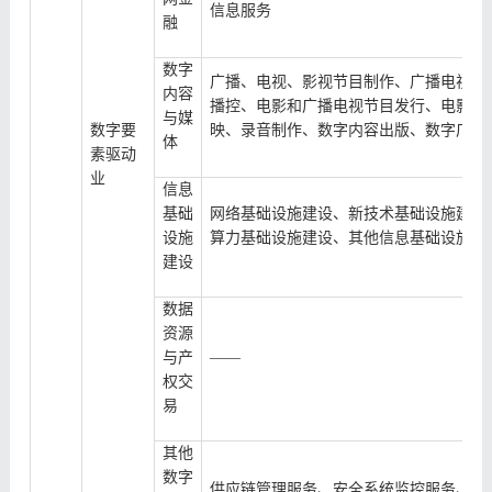
信息服务
融
数字
广播、电视、影视节目制作、广播电视集
内容
播控、电影和广播电视节目发行、电影放
与媒
数字要
映、录音制作、数字内容出版、数字广告
体
素驱动
业
信息
基础
网络基础设施建设、新技术基础设施建设
设施
算力基础设施建设、其他信息基础设施建
建设
数据
资源
与产
——
权交
易
其他
数字
供应链管理服务、安全系统监控服务、数