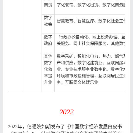
商贸
字化餐饮、数字化租赁、数字化商务服务
数字
智慧教育、智慧医疗、数字化社会工作
社会
数字
行政办公自动化、网上税务办理、互联
政府
关服务、网上社会保障服务、其他数字政
其他
数字采矿，智能化电力、热力、燃气及水
数字
产和供应，数字化建筑业、互联网房地产
化效
业、专业技术服务业数字化，数字化水利
率提
环境和市政设施管理，互联网居民生活服
升业
务，互联网文体娱乐业
2
022
2022年，信通院如期发布了《中国数字经济发展白皮书