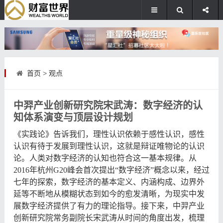
首页
>
观点
中羿产业创新研究院宋武涛：数字经济的认
知体系演变与顶层设计规划
《实践论》告诉我们，理性认识依赖于感性认识，感性
认识有待于发展到理性认识，这就是辩证唯物论的认识
论。人类对数字经济的认知也符合这一基本规律。从
2016
年杭州G20峰会首次提出“数字经济”概念以来，经过
七年的探索，数字经济的基本定义、内涵构成、边界外
延等不断地从模糊状态到如今的愈发清晰，为现实中发
展数字经济提供了有力的理论指导。接下来，中羿产业
创新研究院常务副院长宋武涛从时间的角度出发，梳理