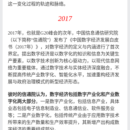
这一变化过程的轨迹和脉络。
2
017
2017年，也就是G20峰会的次年，中国信息通信研究院
（以下简称“信通院”）发布了《中国数字经济发展白皮
书（2017年）》，对数字经济的定义与内涵进行了首次
界定。提出数字经济是以数字化的知识和信息为关键生
产要素，以数字技术创新为核心驱动力，以现代信息网
络为重要载体，通过数字技术与实体经济深度融合，不
断提高传统产业数字化、智能化水平，加速重构经济发
展与政府治理模式的新型经济形态。
彼时的信通院认为，数字经济包括数字产业化和产业数
字化两大部分
。一是数字产业化，包括信息产业，具体
业态包括电子信息制造业、信息通信业、软件服务业
等；二是产业数字化，包括传统产业由于应用数字技术
所带来的生产数量和生产效率提升，其新增产出构成数
字经济的重要组成部分。