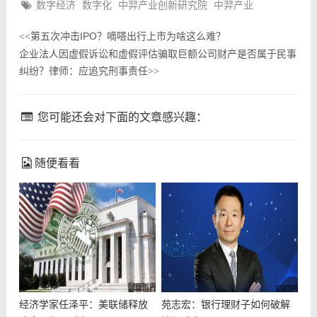
数字经济
数字化
中羿产业创新研究院
中羿产业
第五次冲击IPO？嘀嗒出行上市为啥这么难？
<<
企业法人因虚假诉讼和虚假评估骗取巨额公司财产是否属于民事
纠纷？律师：应追究刑事责任
>>
您可能还会对下面的文章感兴趣：
随便看看
经济学家任泽平：美联储释放
苑志宏：银行理财子如何破解