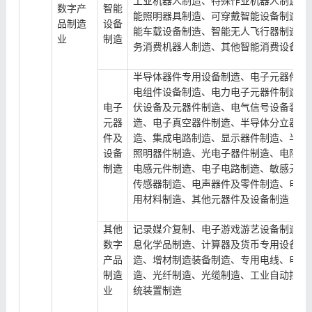
工业机器人制造、特殊作业机器人制造、
数字产
智能
能照明器具制造、可穿戴智能设备制造、
品制造
设备
能车载设备制造、智能无人飞行器制造、
业
制造
务消费机器人制造、其他智能消费设备制
半导体器件专用设备制造、电子元器件与
电组件设备制造、电力电子元器件制造、
电子
伏设备及元器件制造、电气信号设备装置
元器
造、电子真空器件制造、半导体分立器件
件及
造、集成电路制造、显示器件制造、半导
设备
照明器件制造、光电子器件制造、电阻电
制造
电感元件制造、电子电路制造、敏感元件
传感器制造、电声器件及零件制造、电子
用材料制造、其他元器件及设备制造
其他
记录媒介复制、电子游戏游艺设备制造、
数字
息化学品制造、计算器及货币专用设备制
产品
造、增材制造装备制造、专用电线、电缆
制造
造、光纤制造、光缆制造、工业自动控制
业
统装置制造