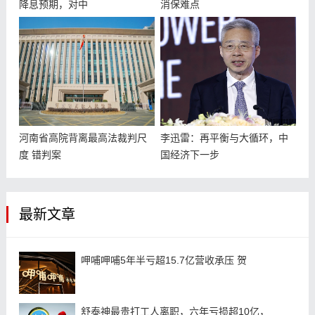
降息预期，对中
消保难点
河南省高院背离最高法裁判尺
李迅雷：再平衡与大循环，中
度 错判案
国经济下一步
最新文章
呷哺呷哺5年半亏超15.7亿营收承压 贺
舒泰神最贵打工人离职，六年亏损超10亿，